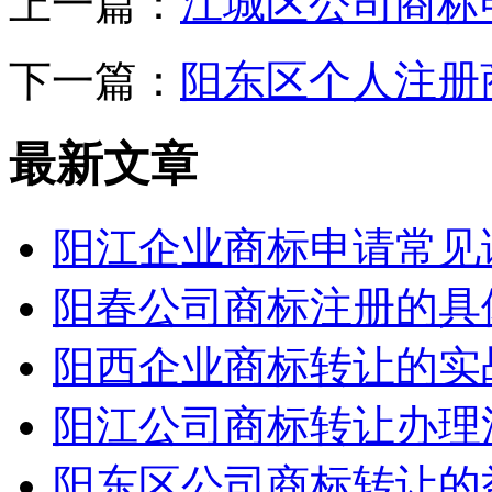
上一篇：
江城区公司商标
下一篇：
阳东区个人注册
最新文章
阳江企业商标申请常见
阳春公司商标注册的具
阳西企业商标转让的实
阳江公司商标转让办理
阳东区公司商标转让的