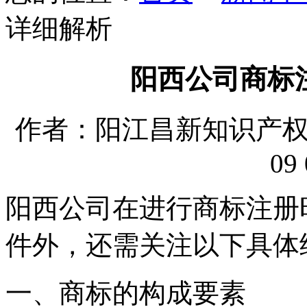
详细解析
阳西公司商标
作者：阳江昌新知识产权代理
09 
阳西公司在进行商标注册
件外，还需关注以下具体
一、商标的构成要素