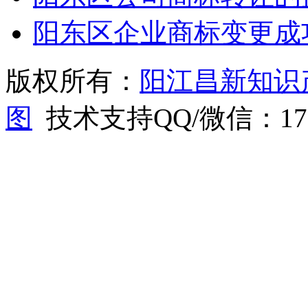
阳东区企业商标变更成
版权所有：
阳江昌新知识
图
技术支持QQ/微信：1766