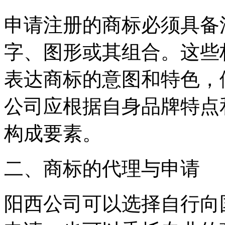
申请注册的商标必须具备
字、图形或其组合。这些
表达商标的意图和特色，
公司应根据自身品牌特点
构成要素。
二、商标的代理与申请
阳西公司可以选择自行向