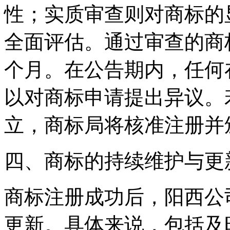
性；实质审查则对商标的
全面评估。通过审查的商
个月。在公告期内，任何
以对商标申请提出异议。
立，商标局将核准注册并
四、商标的持续维护与更
商标注册成功后，阳西公
更新。具体来说，包括及