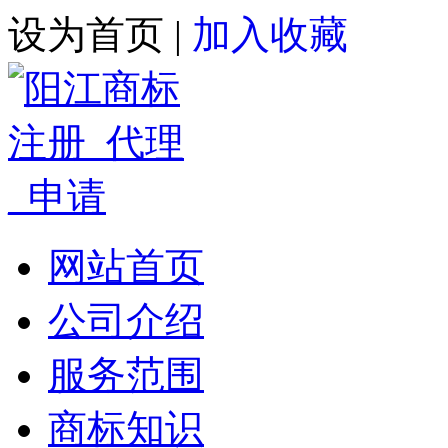
设为首页
|
加入收藏
网站首页
公司介绍
服务范围
商标知识