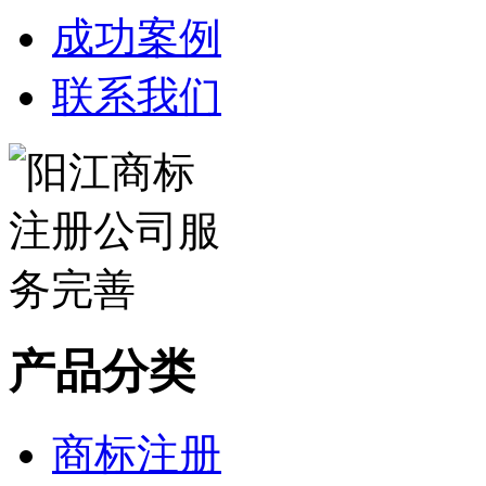
成功案例
联系我们
产品分类
商标注册