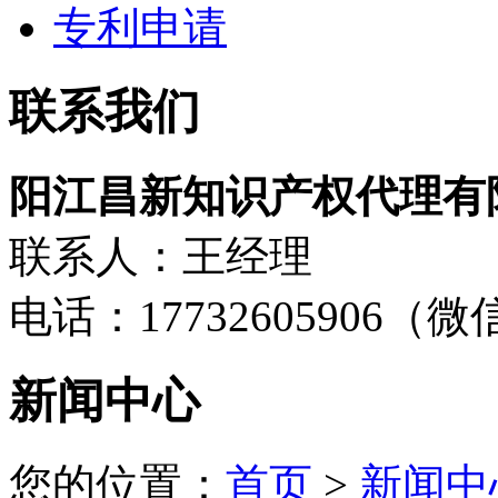
专利申请
联系我们
阳江昌新知识产权代理有
联系人：王经理
电话：17732605906（
新闻中心
您的位置：
首页
>
新闻中