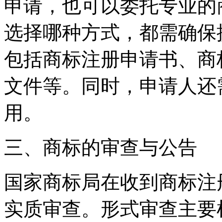
申请，也可以委托专业的
选择哪种方式，都需确保
包括商标注册申请书、商
文件等。同时，申请人还
用。
三、商标的审查与公告
国家商标局在收到商标注
实质审查。形式审查主要