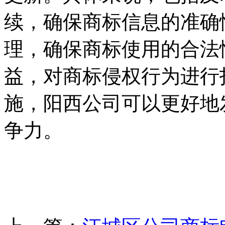
续，确保商标信息的准确
理，确保商标使用的合法
益，对商标侵权行为进行
施，阳西公司可以更好地
争力。